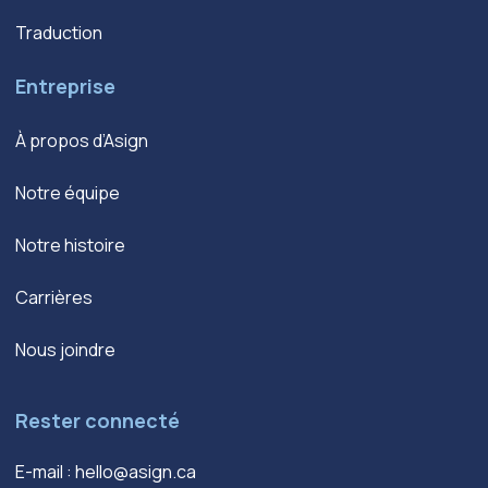
Traduction
Entreprise
À propos d’Asign
Notre équipe
Notre histoire
Carrières
Nous joindre
Rester connecté
E-mail :
hello@asign.ca