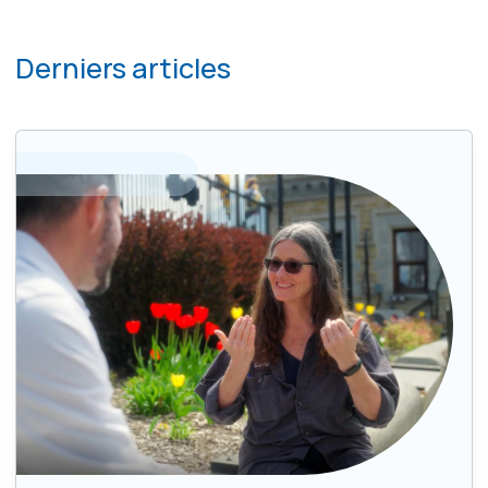
Derniers articles