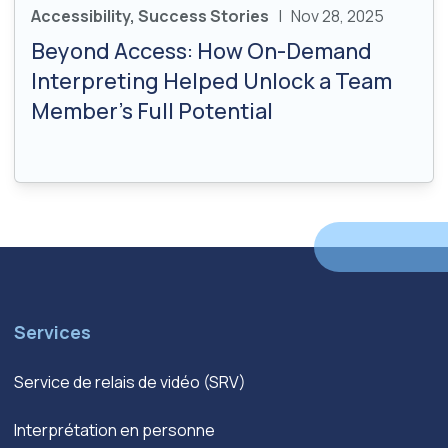
Accessibility, Success Stories
| Nov 28, 2025
Beyond Access: How On-Demand
Interpreting Helped Unlock a Team
Member’s Full Potential
Services
Service de relais de vidéo (SRV)
Interprétation en personne